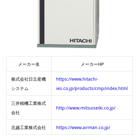
メーカー名
メーカーHP
株式会社日立産機
https://www.hitachi-
システム
ies.co.jp/products/cmp/index.html
三井精機工業株式
http://www.mitsuiseiki.co.jp/
会社
北越工業株式会社
https://www.airman.co.jp/