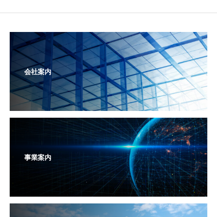
会社案内
事業案内