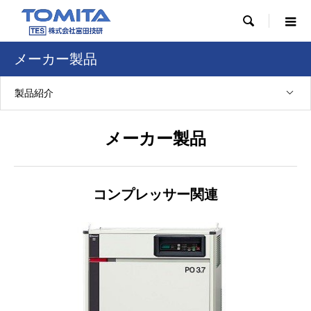

メーカー製品
製品紹介
メーカー製品
コンプレッサー関連