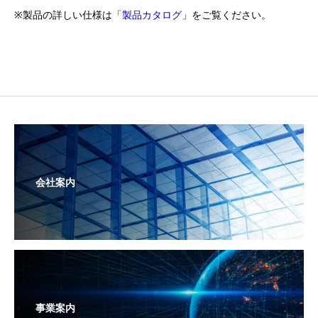
※製品の詳しい仕様は「
製品カタログ
」をご覧ください。
会社案内
事業案内